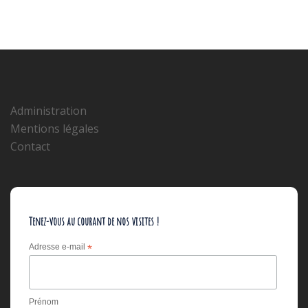
Administration
Mentions légales
Contact
Tenez-vous au courant de nos visites !
Adresse e-mail
*
Prénom