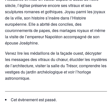
siècle, l’église préserve encore ses vitraux et ses
sculptures romanes et gothiques. Joyau parmi les joyaux
de la ville, son histoire s’insère dans l’Histoire
européenne. Elle a abrité des conciles, des
couronnements de papes, des mariages royaux et même
la visite de l’empereur Napoléon accompagné de son
épouse Joséphine.
Venez lire les médaillons de la façade ouest, décrypter
les messages des vitraux du chœur, élucider les mystères
de l’architecture, visiter la salle du Trésor, comprendre les
vestiges du jardin archéologique et voir l’horloge
astronomique.
Cet évènement est passé.