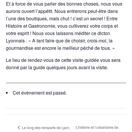
Et à force de vous parler des bonnes choses, nous vous
aurons ouvert l’appétit. Nous entrerons peut-être dans
l’une des boutiques, mais chut ! c’est un secret ! Entre
Histoire et Gastronomie, vous cultiverez votre corps et
votre esprit ! Nous vous laissons méditer ce dicton
Lyonnais : « A tant faire que de choisir, crois-moi, la
gourmandise est encore le meilleur péché de tous. »
Le lieu de rendez-vous de cette visite guidée vous sera
donné par la guide quelques jours avant la visite.
Cet évènement est passé.
L’histoire et l’urbanisme de
Le long des remparts de Lyon,