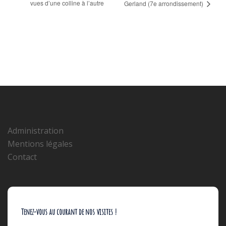
vues d’une colline à l’autre
Gerland (7e arrondissement)
Administration
Mentions légales
Contact
Tenez-vous au courant de nos visites !