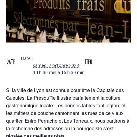
Date :
Date
Lieu
samedi 7 octobre 2023
14 h 30 min à 16 h 30 min
Si la ville de Lyon est connue pour être la Capitale des
Gueules, La Presqu’île illustre parfaitement la culture
gastronomique locale. Les bonnes tables font légion, et
les métiers de bouche cantonnent les rues de ce vieux
quartier. Entre Perrache et Les Terreaux, nous partirons à
la recherche des adresses où la bourgeoisie s’est
régalée des meilleurs plats.