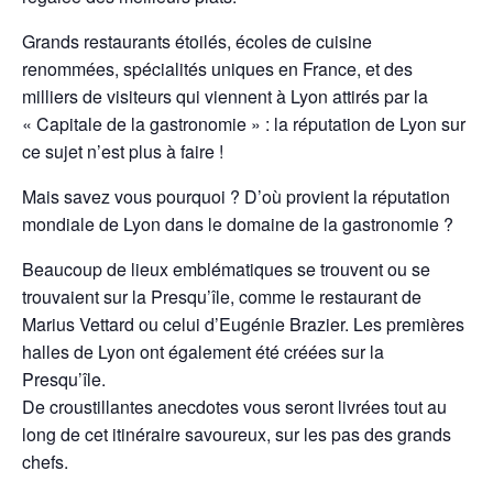
Grands restaurants étoilés, écoles de cuisine
renommées, spécialités uniques en France, et des
milliers de visiteurs qui viennent à Lyon attirés par la
« Capitale de la gastronomie » : la réputation de Lyon sur
ce sujet n’est plus à faire !
Mais savez vous pourquoi ? D’où provient la réputation
mondiale de Lyon dans le domaine de la gastronomie ?
Beaucoup de lieux emblématiques se trouvent ou se
trouvaient sur la Presqu’île, comme le restaurant de
Marius Vettard ou celui d’Eugénie Brazier. Les premières
halles de Lyon ont également été créées sur la
Presqu’île.
De croustillantes anecdotes vous seront livrées tout au
long de cet itinéraire savoureux, sur les pas des grands
chefs.