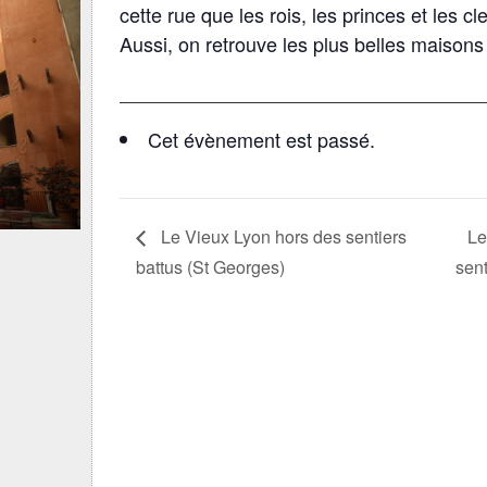
cette rue que les rois, les princes et les cle
Aussi, on retrouve les plus belles maison
Cet évènement est passé.
Le Vieux Lyon hors des sentiers
Le
battus (St Georges)
sent