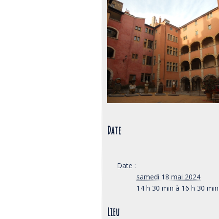
Date
Date :
samedi 18 mai 2024
14 h 30 min à 16 h 30 min
Lieu