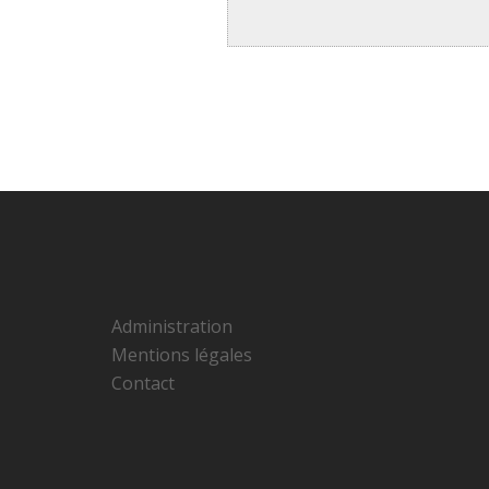
Administration
Mentions légales
Contact