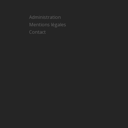
Administration
Mentions légales
Contact