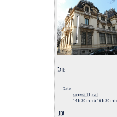
Date
Date :
samedi 11 avril
14 h 30 min à 16 h 30 min
Lieu