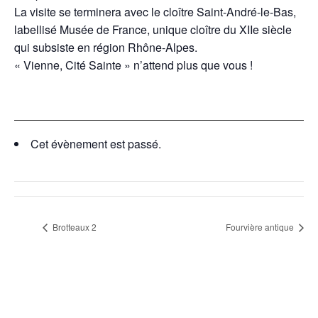
La visite se terminera avec le cloître Saint-André-le-Bas,
labellisé Musée de France, unique cloître du XIIe siècle
qui subsiste en région Rhône-Alpes.
« Vienne, Cité Sainte » n’attend plus que vous !
Cet évènement est passé.
Brotteaux 2
Fourvière antique