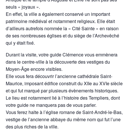
seuls « joyaux ».
En effet, la ville a également conservé un important
patrimoine médiéval et notamment religieux. Elle était
d’ailleurs autrefois nommée la « Cité Sainte » en raison
de ses nombreuses églises et du siège de l’Archevêché
qui y était fixé.
Durant la visite, votre guide Clémence vous emmènera
dans le centre-ville à la découverte des vestiges du
Moyen-Âge encore visibles.
Elle vous fera découvrir l’ancienne cathédrale Saint-
Maurice, imposant édifice construit du XIIe au XVIe siècle
et qui fut marqué par plusieurs évènements historiques.
Le lieu est notamment lié à l’histoire des Templiers, dont
votre guide ne manquera pas de vous parler.
Vous ferez halte à l’église romane de Saint-André-le-Bas,
vestige de l’ancienne abbaye du même nom qui fut l’une
des plus riches de la ville.