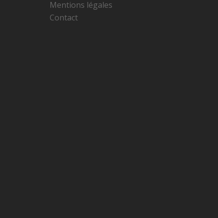
Mentions légales
Contact