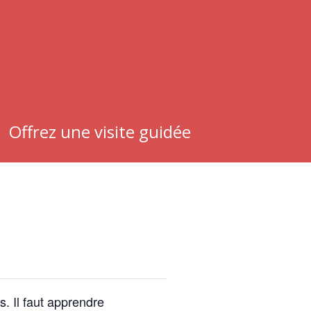
Offrez une visite guidée
. Il faut apprendre