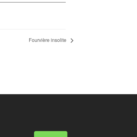
Fourvière insolite