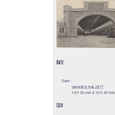
Date
Date :
samedi 6 mai 2017
14 h 30 min à 16 h 30 min
Lieu