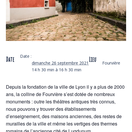
Date :
Date
Lieu
dimanche 26 septembre 2021
Fourvière
14 h 30 min à 16 h 30 min
Depuis la fondation de la ville de Lyon il y a plus de 2000
ans, la colline de Fourvière s’est dotée de nombreux
monuments : outre les théâtres antiques très connus,
nous pouvons y trouver des établissements
d’enseignement, des maisons anciennes, des restes de
murailles de la ville et même les vertiges des thermes
romains de l’ancienne cité de Lugdunum.