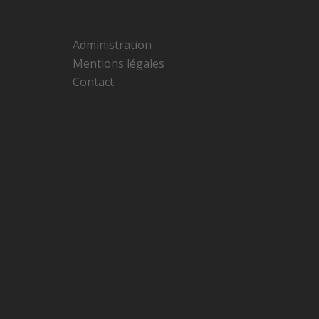
Administration
Mentions légales
Contact