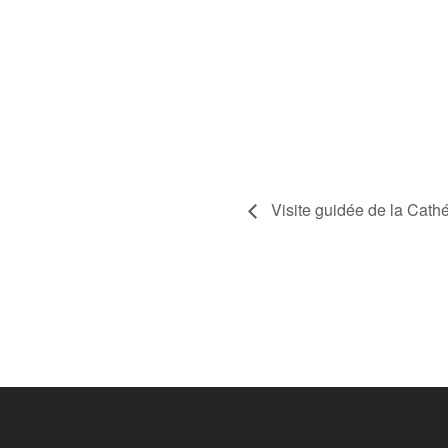
Visite guidée de la Cath