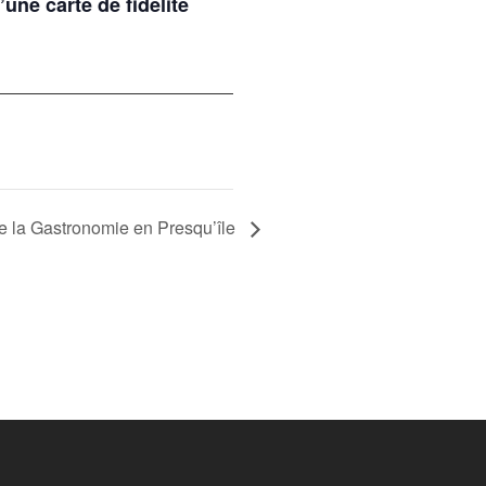
une carte de fidélité
de la Gastronomie en Presqu’île