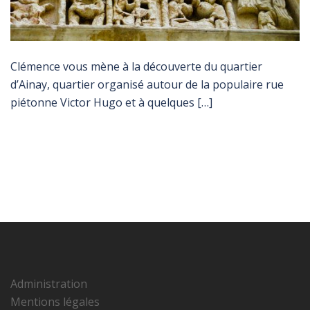
Clémence vous mène à la découverte du quartier
d’Ainay, quartier organisé autour de la populaire rue
piétonne Victor Hugo et à quelques […]
Administration
Mentions légales