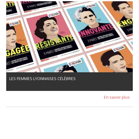
LES FEMMES LYONNAISES CÉLÈBRES
En savoir plus