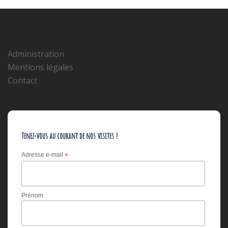
Administration
Mentions légales
Contact
Tenez-vous au courant de nos visites !
Adresse e-mail
*
Prénom