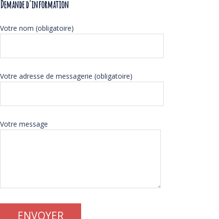
Demande d'information
Votre nom (obligatoire)
Votre adresse de messagerie (obligatoire)
Votre message