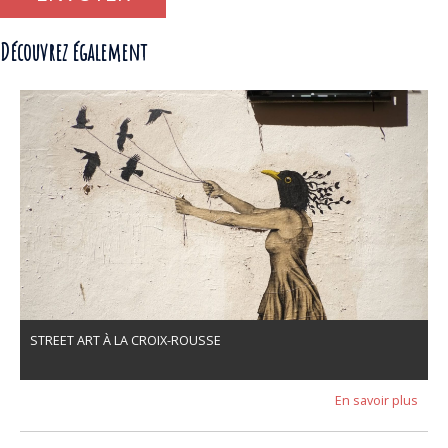
Découvrez également
STREET ART À LA CROIX-ROUSSE
En savoir plus