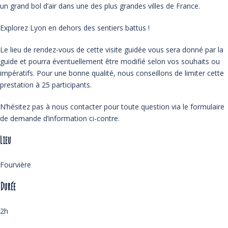
un grand bol d’air dans une des plus grandes villes de France.
Explorez Lyon en dehors des sentiers battus !
Le lieu de rendez-vous de cette visite guidée vous sera donné par la
guide et pourra éventuellement être modifié selon vos souhaits ou
impératifs. Pour une bonne qualité, nous conseillons de limiter cette
prestation à 25 participants.
N’hésitez pas à nous contacter pour toute question via le formulaire
de demande d’information ci-contre.
Lieu
Fourvière
Durée
2h