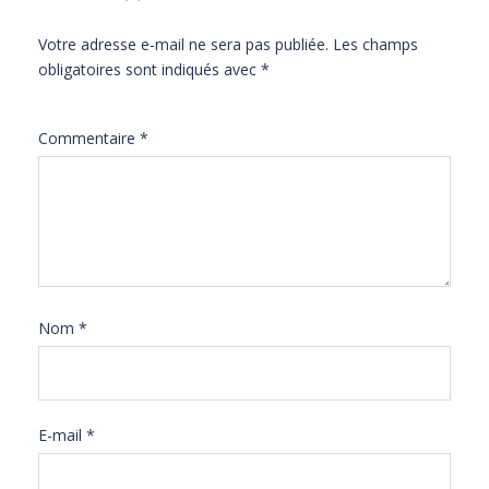
Votre adresse e-mail ne sera pas publiée.
Les champs
obligatoires sont indiqués avec
*
Commentaire
*
Nom
*
E-mail
*