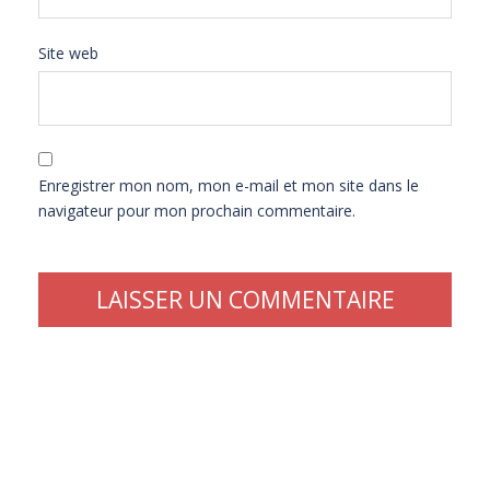
Site web
Enregistrer mon nom, mon e-mail et mon site dans le
navigateur pour mon prochain commentaire.