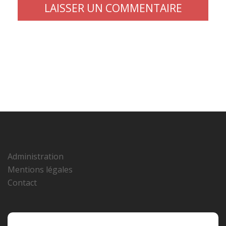
Administration
Mentions légales
Contact