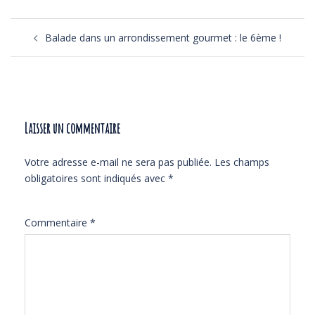
Navigation
Balade dans un arrondissement gourmet : le 6ème !
d’article
Laisser un commentaire
Votre adresse e-mail ne sera pas publiée.
Les champs
obligatoires sont indiqués avec
*
Commentaire
*