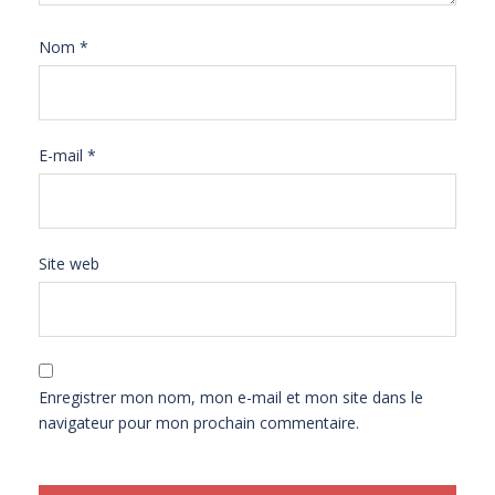
Nom
*
E-mail
*
Site web
Enregistrer mon nom, mon e-mail et mon site dans le
navigateur pour mon prochain commentaire.