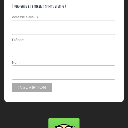
Tenez-vous au courant de nos visites !
Adresse e-mail
*
Prénom
Nom