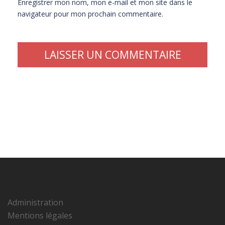
Enregistrer mon nom, mon e-mail et mon site dans le
navigateur pour mon prochain commentaire.
Administration
Mentions légales