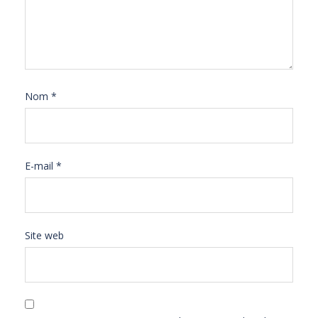
Nom
*
E-mail
*
Site web