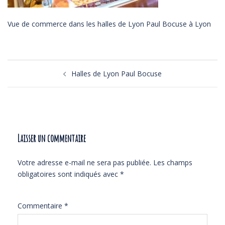
Vue de commerce dans les halles de Lyon Paul Bocuse à Lyon
Navigation
Halles de Lyon Paul Bocuse
d’article
Laisser un commentaire
Votre adresse e-mail ne sera pas publiée.
Les champs
obligatoires sont indiqués avec
*
Commentaire
*