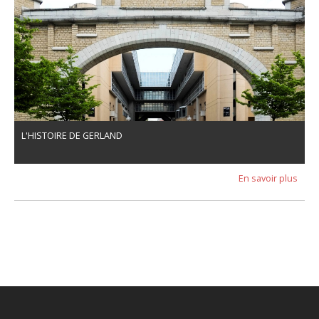
L'HISTOIRE DE GERLAND
En savoir plus