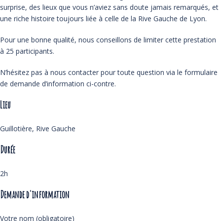
surprise, des lieux que vous n’aviez sans doute jamais remarqués, et
une riche histoire toujours liée à celle de la Rive Gauche de Lyon.
Pour une bonne qualité, nous conseillons de limiter cette prestation
à 25 participants.
N’hésitez pas à nous contacter pour toute question via le formulaire
de demande d’information ci-contre.
Lieu
Guillotière, Rive Gauche
Durée
2h
Demande d'information
Votre nom (obligatoire)