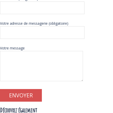
Votre adresse de messagerie (obligatoire)
Votre message
Découvrez également