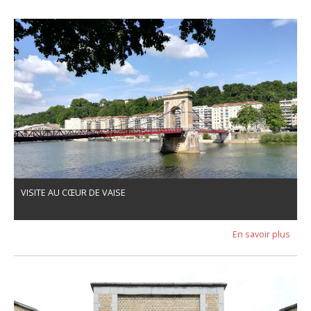
VISITE AU CŒUR DE VAISE
En savoir plus