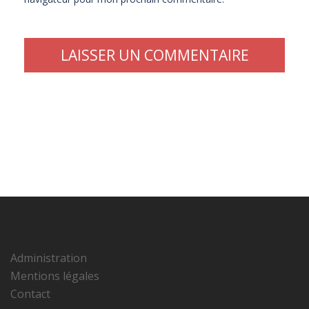
Administration
Mentions légales
Contact