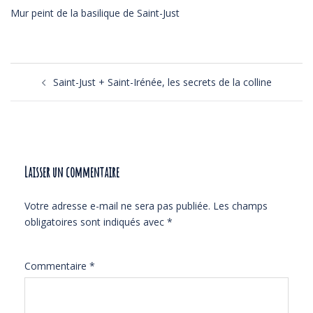
Mur peint de la basilique de Saint-Just
Navigation
Saint-Just + Saint-Irénée, les secrets de la colline
d’article
Laisser un commentaire
Votre adresse e-mail ne sera pas publiée.
Les champs
obligatoires sont indiqués avec
*
Commentaire
*