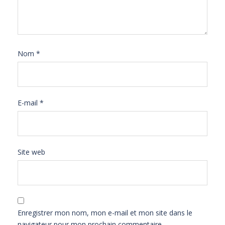
Nom
*
E-mail
*
Site web
Enregistrer mon nom, mon e-mail et mon site dans le
navigateur pour mon prochain commentaire.