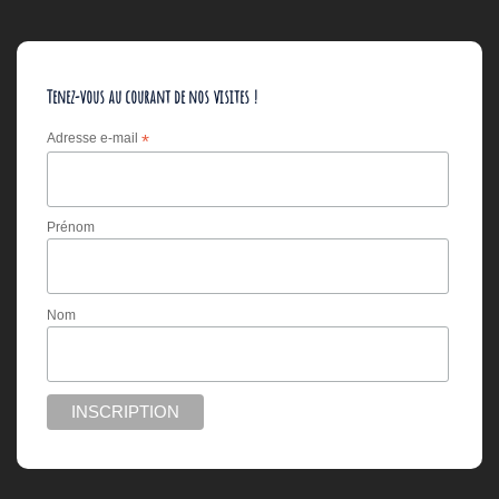
Tenez-vous au courant de nos visites !
Adresse e-mail
*
Prénom
Nom