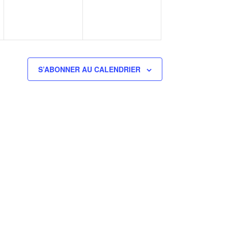
S’ABONNER AU CALENDRIER