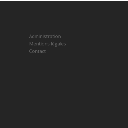
Administration
Mentions légales
Contact